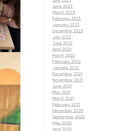
July 2023
June 2023
March 2023
February 2023
January 2023
December 2022
July 2022
June 2022
April 2022
March 2022
February 2022
January 2022
December 2021
November 2021
June 2021
May 2021
March 2021
February 2021
December 2020
September 2020
May 2020
April 2020