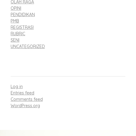
OLAH RAGA
OPINI
PENDIDIKAN
PMB
REGISTRASI
RUBRIC
SENI
UNCATEGORIZED
META
Log in
Entries feed
Comments feed
WordPress.org