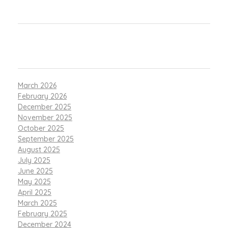
RECENT COMMENTS
ARCHIVES
March 2026
February 2026
December 2025
November 2025
October 2025
September 2025
August 2025
July 2025
June 2025
May 2025
April 2025
March 2025
February 2025
December 2024