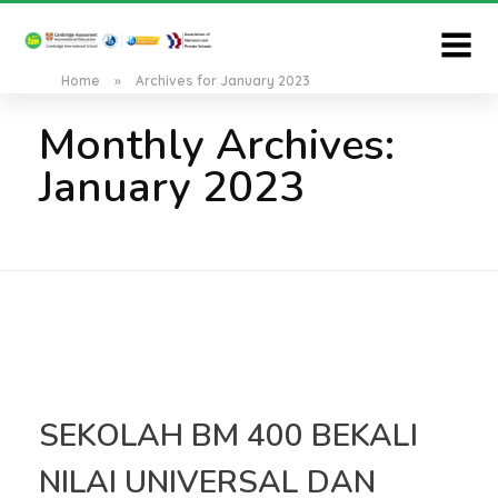
Home
»
Archives for January 2023
Monthly Archives:
January 2023
SEKOLAH BM 400 BEKALI
NILAI UNIVERSAL DAN