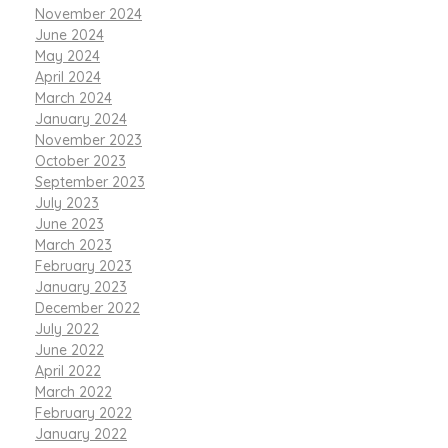
November 2024
June 2024
May 2024
April 2024
March 2024
January 2024
November 2023
October 2023
September 2023
July 2023
June 2023
March 2023
February 2023
January 2023
December 2022
July 2022
June 2022
April 2022
March 2022
February 2022
January 2022