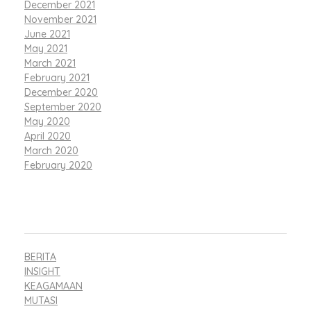
December 2021
November 2021
June 2021
May 2021
March 2021
February 2021
December 2020
September 2020
May 2020
April 2020
March 2020
February 2020
CATEGORIES
BERITA
INSIGHT
KEAGAMAAN
MUTASI