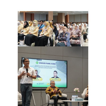
sejak dini kepada peserta didik.