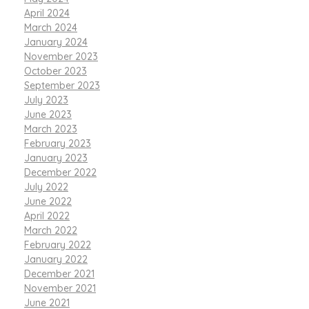
April 2024
March 2024
January 2024
November 2023
October 2023
September 2023
July 2023
June 2023
March 2023
February 2023
January 2023
December 2022
July 2022
June 2022
April 2022
March 2022
February 2022
January 2022
December 2021
November 2021
June 2021