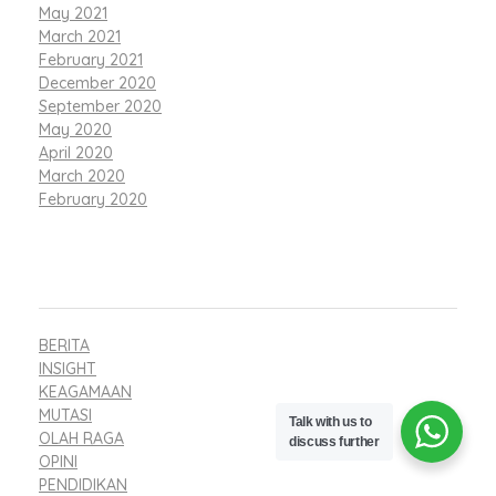
May 2021
March 2021
February 2021
December 2020
September 2020
May 2020
April 2020
March 2020
February 2020
CATEGORIES
BERITA
INSIGHT
KEAGAMAAN
MUTASI
Talk with us to
OLAH RAGA
discuss further
OPINI
PENDIDIKAN