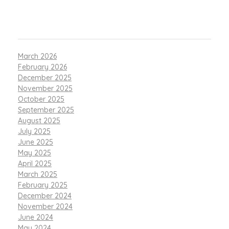
ARCHIVES
March 2026
February 2026
December 2025
November 2025
October 2025
September 2025
August 2025
July 2025
June 2025
May 2025
April 2025
March 2025
February 2025
December 2024
November 2024
June 2024
May 2024