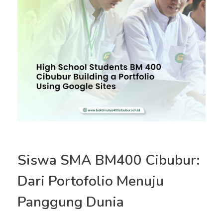
Siswa SMA BM400 Cibubur:
Dari Portofolio Menuju
Panggung Dunia