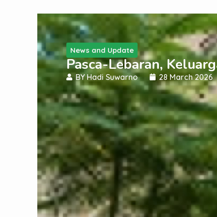
News and Update
Pasca-Lebaran, Keluar
BY
Hadi Suwarno
28 March 2026