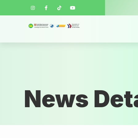
News Deta