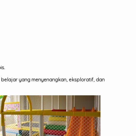
is.
belajar yang menyenangkan, eksploratif, dan