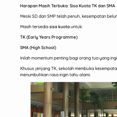
Harapan Masih Terbuka: Sisa Kuota TK dan SMA
Meski SD dan SMP telah penuh, kesempatan belum
Masih tersedia
sisa kuota
untuk:
TK (Early Years Programme)
SMA (High School)
Inilah momentum penting bagi orang tua yang ing
Khusus jenjang TK, sekolah membuka kesempat
menumbuhkan rasa ingin tahu alami.