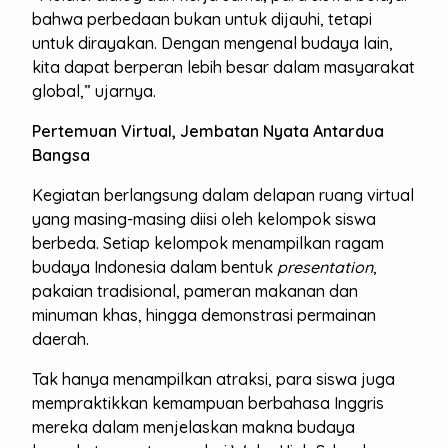
bahwa perbedaan bukan untuk dijauhi, tetapi
untuk dirayakan. Dengan mengenal budaya lain,
kita dapat berperan lebih besar dalam masyarakat
global,” ujarnya.
Pertemuan Virtual, Jembatan Nyata Antardua
Bangsa
Kegiatan berlangsung dalam delapan ruang virtual
yang masing-masing diisi oleh kelompok siswa
berbeda. Setiap kelompok menampilkan ragam
budaya Indonesia dalam bentuk
presentation
,
pakaian tradisional, pameran makanan dan
minuman khas, hingga demonstrasi permainan
daerah.
Tak hanya menampilkan atraksi, para siswa juga
mempraktikkan kemampuan berbahasa Inggris
mereka dalam menjelaskan makna budaya