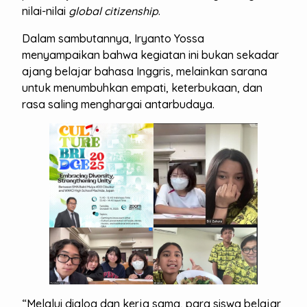
nilai-nilai
global citizenship
.
Dalam sambutannya, Iryanto Yossa
menyampaikan bahwa kegiatan ini bukan sekadar
ajang belajar bahasa Inggris, melainkan sarana
untuk menumbuhkan empati, keterbukaan, dan
rasa saling menghargai antarbudaya.
“Melalui dialog dan kerja sama, para siswa belajar