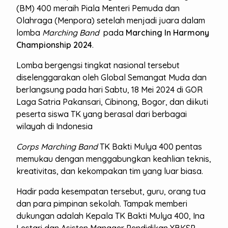
(BM) 400 meraih Piala Menteri Pemuda dan
Olahraga (Menpora) setelah menjadi juara dalam
lomba
Marching Band
pada
Marching In Harmony
Championship 2024
.
Lomba bergengsi tingkat nasional tersebut
diselenggarakan oleh Global Semangat Muda dan
berlangsung pada hari Sabtu, 18 Mei 2024 di GOR
Laga Satria Pakansari, Cibinong, Bogor, dan diikuti
peserta siswa TK yang berasal dari berbagai
wilayah di Indonesia
Corps Marching Band
TK Bakti Mulya 400 pentas
memukau dengan menggabungkan keahlian teknis,
kreativitas, dan kekompakan tim yang luar biasa.
Hadir pada kesempatan tersebut, guru, orang tua
dan para pimpinan sekolah. Tampak memberi
dukungan adalah Kepala TK Bakti Mulya 400, Ina