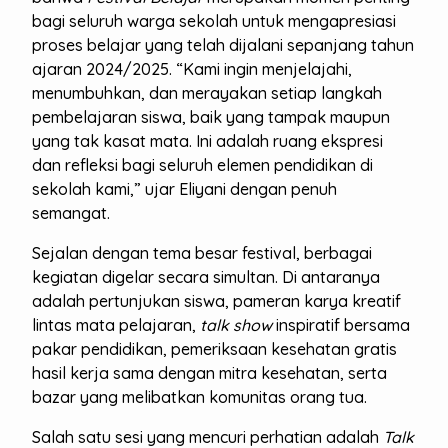
bagi seluruh warga sekolah untuk mengapresiasi
proses belajar yang telah dijalani sepanjang tahun
ajaran 2024/2025. “Kami ingin menjelajahi,
menumbuhkan, dan merayakan setiap langkah
pembelajaran siswa, baik yang tampak maupun
yang tak kasat mata. Ini adalah ruang ekspresi
dan refleksi bagi seluruh elemen pendidikan di
sekolah kami,” ujar Eliyani dengan penuh
semangat.
Sejalan dengan tema besar festival, berbagai
kegiatan digelar secara simultan. Di antaranya
adalah pertunjukan siswa, pameran karya kreatif
lintas mata pelajaran,
talk show
inspiratif bersama
pakar pendidikan, pemeriksaan kesehatan gratis
hasil kerja sama dengan mitra kesehatan, serta
bazar yang melibatkan komunitas orang tua.
Salah satu sesi yang mencuri perhatian adalah
Talk