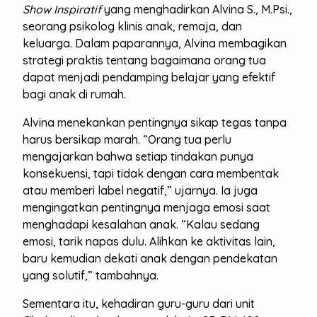
Show Inspiratif
yang menghadirkan Alvina S., M.Psi.,
seorang psikolog klinis anak, remaja, dan
keluarga. Dalam paparannya, Alvina membagikan
strategi praktis tentang bagaimana orang tua
dapat menjadi pendamping belajar yang efektif
bagi anak di rumah.
Alvina menekankan pentingnya sikap tegas tanpa
harus bersikap marah. “Orang tua perlu
mengajarkan bahwa setiap tindakan punya
konsekuensi, tapi tidak dengan cara membentak
atau memberi label negatif,” ujarnya. Ia juga
mengingatkan pentingnya menjaga emosi saat
menghadapi kesalahan anak. “Kalau sedang
emosi, tarik napas dulu. Alihkan ke aktivitas lain,
baru kemudian dekati anak dengan pendekatan
yang solutif,” tambahnya.
Sementara itu, kehadiran guru-guru dari unit