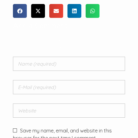
Add a Comment
Your email address will not be published.
Required fields are marked *
Save my name, email, and website in this
browser for the next time I comment.