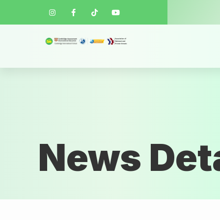
News Deta