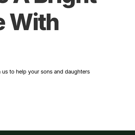
e With
 us to help your sons and daughters