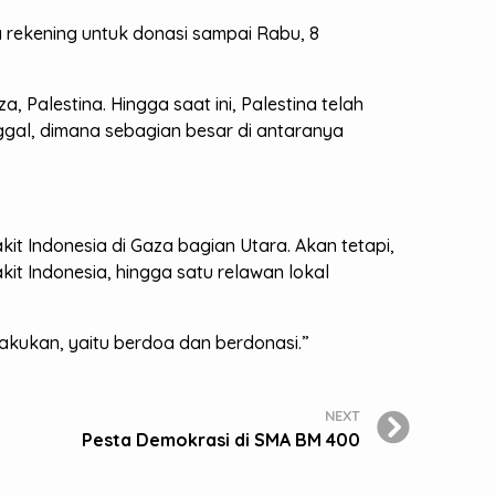
rekening untuk donasi sampai Rabu, 8
, Palestina. Hingga saat ini, Palestina telah
nggal, dimana sebagian besar di antaranya
 Indonesia di Gaza bagian Utara. Akan tetapi,
it Indonesia, hingga satu relawan lokal
akukan, yaitu berdoa dan berdonasi.”
NEXT
Pesta Demokrasi di SMA BM 400