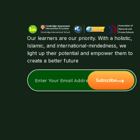
Our learners are our priority. With a holistic,
Islamic, and international-mindedness, we
light up their potential and empower them to
create a better future