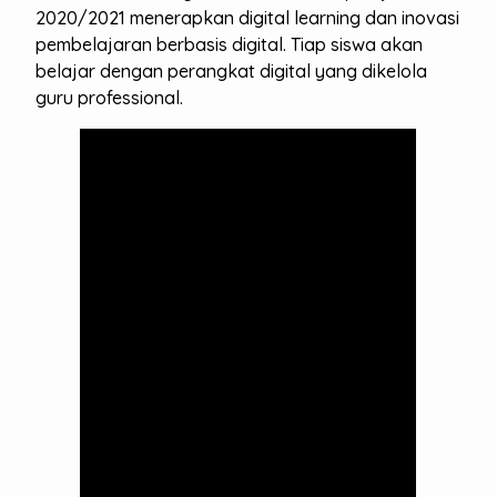
2020/2021 menerapkan digital learning dan inovasi
pembelajaran berbasis digital. Tiap siswa akan
belajar dengan perangkat digital yang dikelola
guru professional.