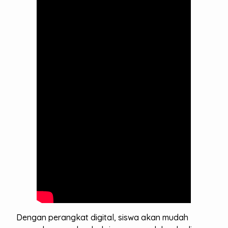
Dengan perangkat digital, siswa akan mudah