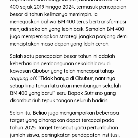
400 sejak 2019 hingga 2024, termasuk pencapaian
besar di tahun kelimanya memimpin. Ia
menegaskan bahwa BM 400 terus bertransformasi
menjadi sekolah yang lebih baik. Semolah BM 400
juga mempersiapkan strategi jangka panjang demi
menciptakan masa depan yang lebih cerah.
Salah satu pencapaian besar tahun ini adalah
keberhasilan pembangunan sekolah baru di
kawasan Cibubur yang telah mencapai tahap
topping off
. “Tidak hanya di Cibubur, nantinya
setiap lima tahun kita akan membangun sekolah
BM 400 yang baru!” seru Bapak Sutrisno yang
disambut riuh tepuk tangan seluruh hadirin.
Selain itu, Beliau juga menyampaikan beberapa
target yang diharapkan dapat tercapai pada
tahun 2025. Target tersebut yaitu pertumbuhan
jumlah siswa, peningkatan pendapatan institusi,