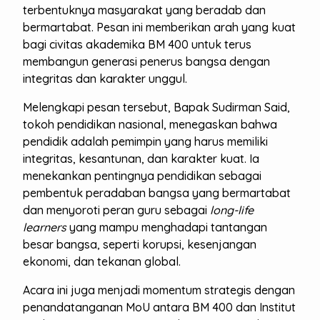
terbentuknya masyarakat yang beradab dan
bermartabat. Pesan ini memberikan arah yang kuat
bagi civitas akademika BM 400 untuk terus
membangun generasi penerus bangsa dengan
integritas dan karakter unggul.
Melengkapi pesan tersebut, Bapak Sudirman Said,
tokoh pendidikan nasional, menegaskan bahwa
pendidik adalah pemimpin yang harus memiliki
integritas, kesantunan, dan karakter kuat. Ia
menekankan pentingnya pendidikan sebagai
pembentuk peradaban bangsa yang bermartabat
dan menyoroti peran guru sebagai
long-life
learners
yang mampu menghadapi tantangan
besar bangsa, seperti korupsi, kesenjangan
ekonomi, dan tekanan global.
Acara ini juga menjadi momentum strategis dengan
penandatanganan MoU antara BM 400 dan Institut